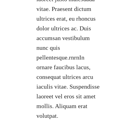
vitae. Praesent dictum
ultrices erat, eu rhoncus
dolor ultrices ac. Duis
accumsan vestibulum
nunc quis
pellentesque.rnrnIn
ornare faucibus lacus,
consequat ultrices arcu
iaculis vitae. Suspendisse
laoreet vel eros sit amet
mollis. Aliquam erat
volutpat.