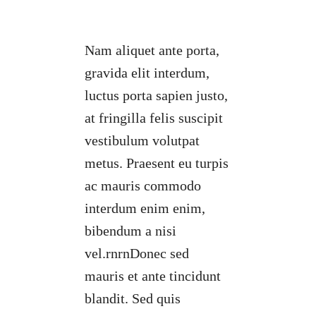
Nam aliquet ante porta,
gravida elit interdum,
luctus porta sapien justo,
at fringilla felis suscipit
vestibulum volutpat
metus. Praesent eu turpis
ac mauris commodo
interdum enim enim,
bibendum a nisi
vel.rnrnDonec sed
mauris et ante tincidunt
blandit. Sed quis