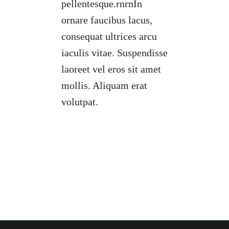
pellentesque.rnrnIn
ornare faucibus lacus,
consequat ultrices arcu
iaculis vitae. Suspendisse
laoreet vel eros sit amet
mollis. Aliquam erat
volutpat.