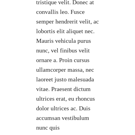
tristique velit. Donec at
convallis leo. Fusce
semper hendrerit velit, ac
lobortis elit aliquet nec.
Mauris vehicula purus
nunc, vel finibus velit
ornare a. Proin cursus
ullamcorper massa, nec
laoreet justo malesuada
vitae. Praesent dictum
ultrices erat, eu rhoncus
dolor ultrices ac. Duis
accumsan vestibulum
nunc quis